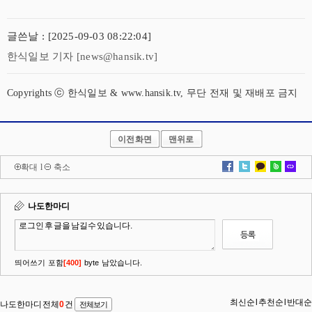
글쓴날 : [2025-09-03 08:22:04]
한식일보 기자 [news@hansik.tv]
Copyrights ⓒ 한식일보 & www.hansik.tv, 무단 전재 및 재배포 금지
이전화면
맨위로
확대
l
축소