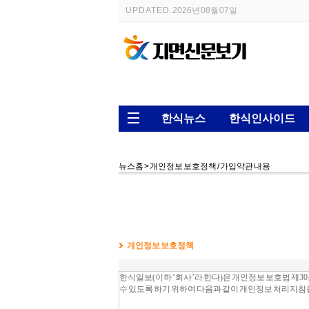
UPDATED.
2026년 08월 07일
한식뉴스
한식인사이드
뉴스홈
> 개인정보 보호정책 / 가입약관 내용
개인정보 보호정책