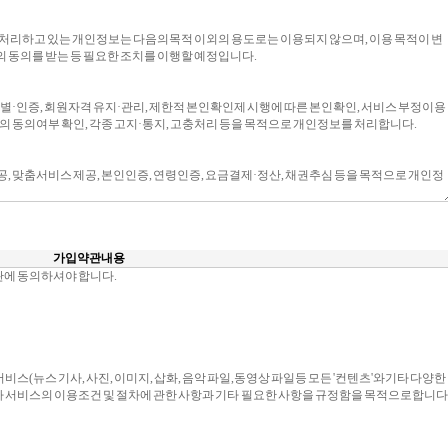
가입약관 내용