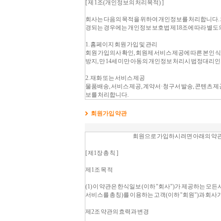
회원가입 약관